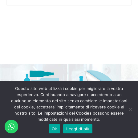
Questo sito web utilizza i cookie per migliorare la vostra
esperienza. Continuando a navigare o accedendo a un
qualunque elemento del sito senza cambiare le impostazioni
dei cookie, accetterai implicitamente di ricevere cookie al
nostro sito. Le impostazioni dei Cookies possono essere
modificate in qualsiasi momento.
Ok
Leggi di più